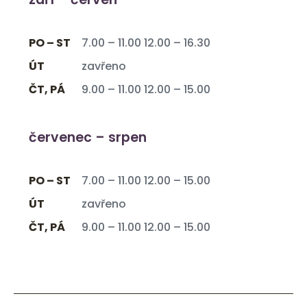
PO – ST
7.00 – 11.00 12.00 – 16.30
ÚT
zavřeno
ČT, PÁ
9.00 – 11.00 12.00 – 15.00
červenec – srpen
PO – ST
7.00 – 11.00 12.00 – 15.00
ÚT
zavřeno
ČT, PÁ
9.00 – 11.00 12.00 – 15.00