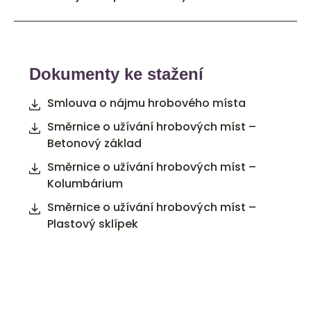
Dokumenty ke stažení
Smlouva o nájmu hrobového místa
Směrnice o užívání hrobových míst –
Betonový základ
Směrnice o užívání hrobových míst –
Kolumbárium
Směrnice o užívání hrobových míst –
Plastový sklípek