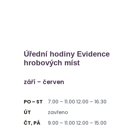
Úřední hodiny Evidence
hrobových míst
září – červen
PO – ST
7.00 – 11.00 12.00 – 16.30
ÚT
zavřeno
ČT, PÁ
9.00 – 11.00 12.00 – 15.00