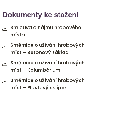
Dokumenty ke stažení
Smlouva o nájmu hrobového
místa
Směrnice o užívání hrobových
míst – Betonový základ
Směrnice o užívání hrobových
míst – Kolumbárium
Směrnice o užívání hrobových
míst – Plastový sklípek