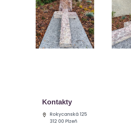
Kontakty
Rokycanská 125
312 00 Plzeň