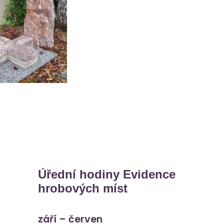
Úřední hodiny Evidence
hrobových míst
září – červen