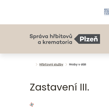
Hřbitovní služby
Hroby v dáli
Zastavení III.