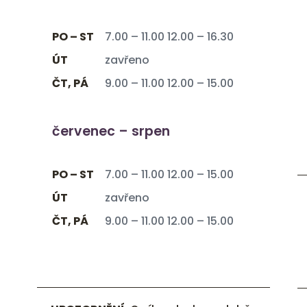
PO – ST
7.00 – 11.00 12.00 – 16.30
ÚT
zavřeno
ČT, PÁ
9.00 – 11.00 12.00 – 15.00
červenec – srpen
PO – ST
7.00 – 11.00 12.00 – 15.00
ÚT
zavřeno
ČT, PÁ
9.00 – 11.00 12.00 – 15.00