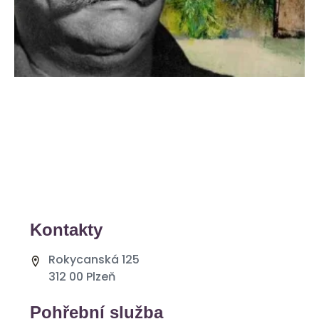
Kontakty
Rokycanská 125
312 00 Plzeň
Pohřební služba