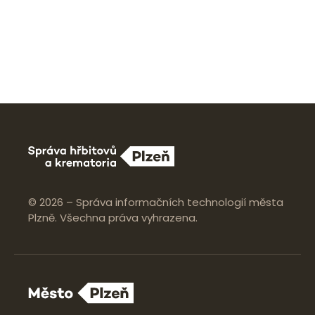
© 2026 – Správa informačních technologií města
Plzně. Všechna práva vyhrazena.