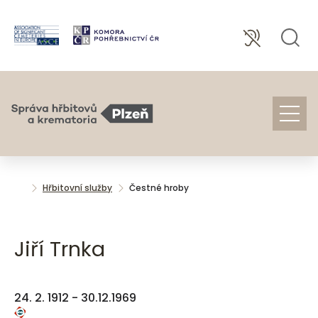
Hřbitovní služby
Čestné hroby
Jiří Trnka
24. 2. 1912 - 30.12.1969