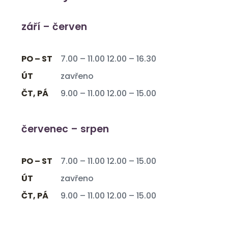
září – červen
PO – ST
7.00 – 11.00 12.00 – 16.30
ÚT
zavřeno
ČT, PÁ
9.00 – 11.00 12.00 – 15.00
červenec – srpen
PO – ST
7.00 – 11.00 12.00 – 15.00
ÚT
zavřeno
ČT, PÁ
9.00 – 11.00 12.00 – 15.00