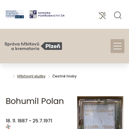
Hřbitovní služby
Čestné hroby
Bohumil Polan
18. 11. 1887 - 25.7.1971