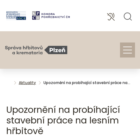
Aktuality
Upozornění na probíhající stavební práce na…
Upozornění na probíhající
stavební práce na lesním
hřbitově