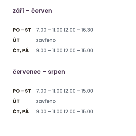
září – červen
PO – ST
7.00 – 11.00 12.00 – 16.30
ÚT
zavřeno
ČT, PÁ
9.00 – 11.00 12.00 – 15.00
červenec – srpen
PO – ST
7.00 – 11.00 12.00 – 15.00
ÚT
zavřeno
ČT, PÁ
9.00 – 11.00 12.00 – 15.00