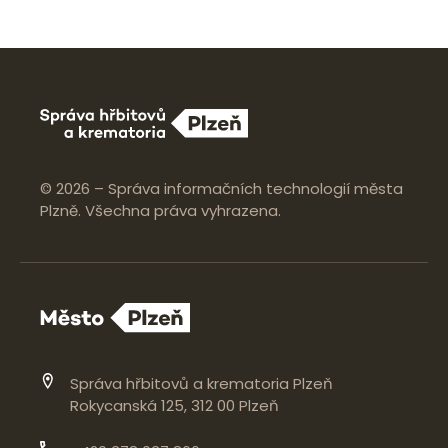
© 2026 – Správa informačních technologií města
Plzně. Všechna práva vyhrazena.
Správa hřbitovů a krematoria Plzeň
Rokycanská 125, 312 00 Plzeň