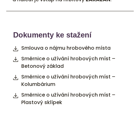
Dokumenty ke stažení
Smlouva o nájmu hrobového místa
Směrnice o užívání hrobových míst –
Betonový základ
Směrnice o užívání hrobových míst –
Kolumbárium
Směrnice o užívání hrobových míst –
Plastový sklípek