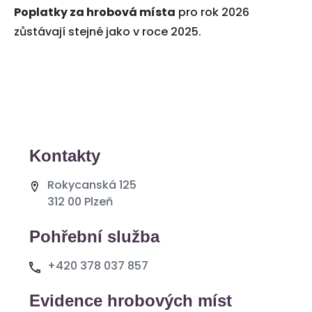
Poplatky za hrobová místa
pro rok 2026
zůstávají stejné jako v roce 2025.
Kontakty
Rokycanská 125
312 00 Plzeň
Pohřební služba
+420 378 037 857
Evidence hrobových míst