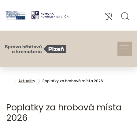
Aktuality
Poplatky za hrobová místa 2026
Poplatky za hrobová místa
2026