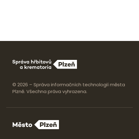
© 2026 – Správa informačních technologií města
Plzně. Všechna práva vyhrazena.