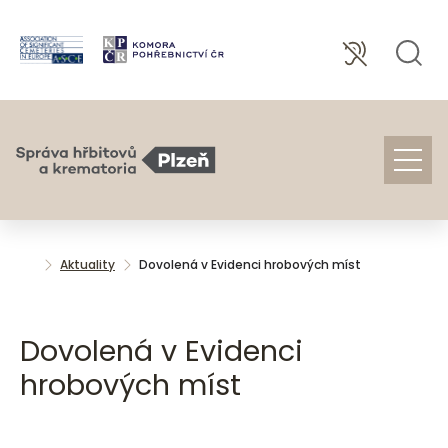
Aktuality
Dovolená v Evidenci hrobových míst
Dovolená v Evidenci
hrobových míst