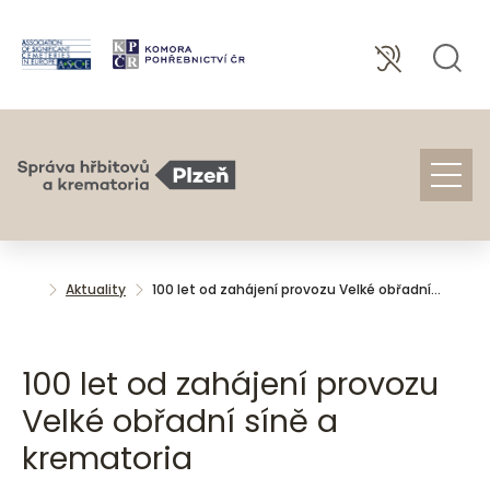
Aktuality
100 let od zahájení provozu Velké obřadní…
100 let od zahájení provozu
Velké obřadní síně a
krematoria