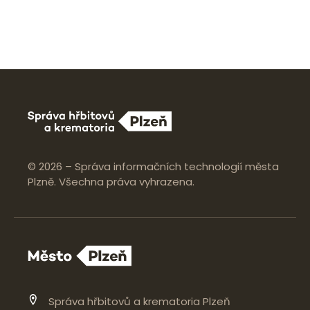
© 2026 – Správa informačních technologií města
Plzně. Všechna práva vyhrazena.
Správa hřbitovů a krematoria Plzeň