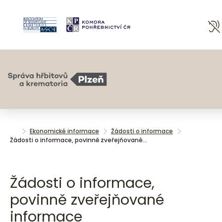
Ekonomické informace
Žádosti o informace
Žádosti o informace, povinně zveřejňované…
Žádosti o informace,
povinně zveřejňované
informace