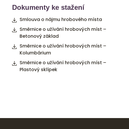
Dokumenty ke stažení
Smlouva o nájmu hrobového místa
Směrnice o užívání hrobových míst –
Betonový základ
Směrnice o užívání hrobových míst –
Kolumbárium
Směrnice o užívání hrobových míst –
Plastový sklípek