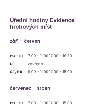
Úřední hodiny Evidence
hrobových míst
září – červen
PO – ST
7.00 – 11.00 12.00 – 16.30
ÚT
zavřeno
ČT, PÁ
9.00 – 11.00 12.00 – 15.00
červenec – srpen
PO – ST
7.00 – 11.00 12.00 – 15.00