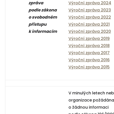
zpráva
Výroční zpráva 2024
podle zákona
Výroční zpráva 2023
o svobodném
Výroční zpráva 2022
přístupu
Výroční zpráva 2021
k informacím
Výroční zpráva 2020
Výroční zpráva 2019
Výroční zpráva 2018
Výroční zpráva 2017
Výroční zpráva 2016
Výroční zpráva 2015
V minulých letech neb
organizace požádán
o žádnou informaci