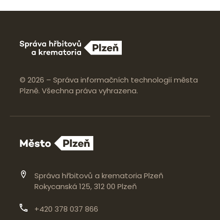
© 2026 – Správa informačních technologií města
Plzně. Všechna práva vyhrazena.
Správa hřbitovů a krematoria Plzeň
Rokycanská 125, 312 00 Plzeň
+420 378 037 866